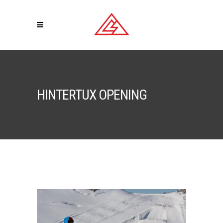
HINTERTUX OPENING