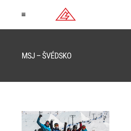
MSJ – ŠVÉDSKO