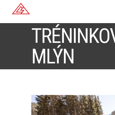
TRÉNINKO
MLÝN