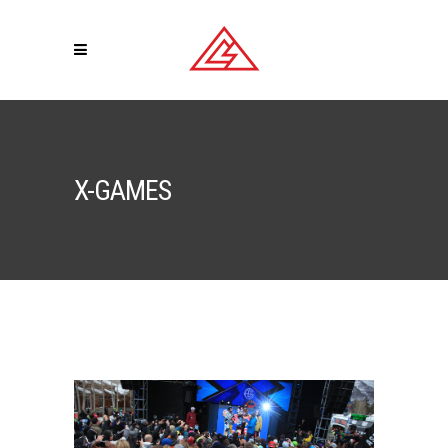
X-GAMES