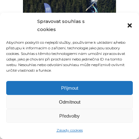
Spravovat souhlas s
cookies
Abychom poskytli co nejlepší služby, používáme k ukládání a/nebo
přístupu k informacím o zařízení, technologie jako jsou soubory
cookies. Souhlas s těmito technologiemi nám umožní zpracovávat
údaje, jako je chování při procházení nebo jedinečná ID na tomto
webu. Nesouhlas nebo odvolání souhlasu může nepříznivě ovlivnit
určité vlastnosti a funkce.
Příjmout
Odmítnout
Předvolby
Zásady cookies