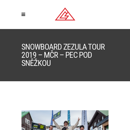
SNOWBOARD ZEZULA TOUR
2019 – MČR – PEC POD
SNĚŽKOU