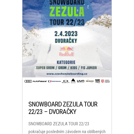
SNOWBOARD ZEZULA TOUR
22/23 – DVORAČKY
SNOWBOARD ZEZULA TOUR 22/23
pokračuje posledním závodem na oblíbených