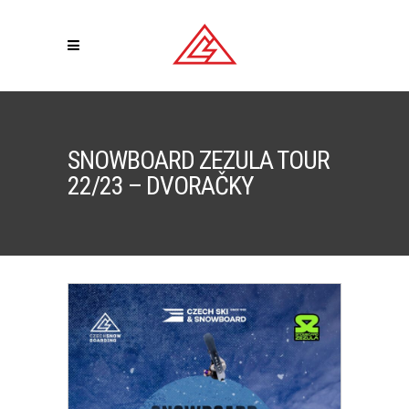
SNOWBOARD ZEZULA TOUR
22/23 – DVORAČKY