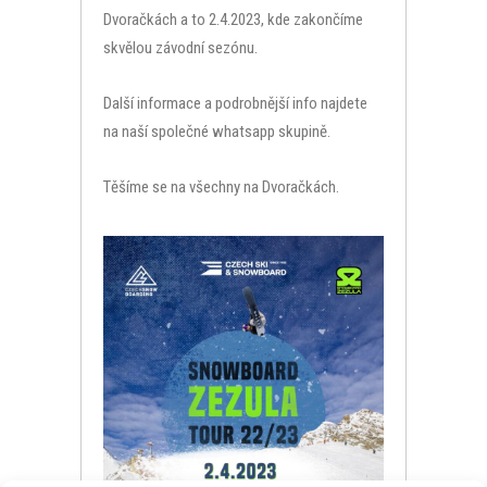
Dvoračkách a to 2.4.2023, kde zakončíme
skvělou závodní sezónu.
Další informace a podrobnější info najdete
na naší společné whatsapp skupině.
Těšíme se na všechny na Dvoračkách.